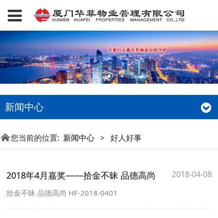
新闻中心
您当前的位置:
新闻中心
>
好人好事
2018-04-08
2018年4月嘉奖——拾金不昧 品德高尚
拾金不昧 品德高尚 HF-2018-0401